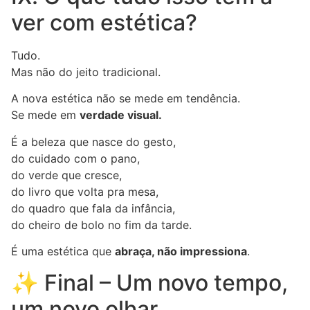
ver com estética?
Tudo.
Mas não do jeito tradicional.
A nova estética não se mede em tendência.
Se mede em
verdade visual.
É a beleza que nasce do gesto,
do cuidado com o pano,
do verde que cresce,
do livro que volta pra mesa,
do quadro que fala da infância,
do cheiro de bolo no fim da tarde.
É uma estética que
abraça, não impressiona
.
✨ Final – Um novo tempo,
um novo olhar