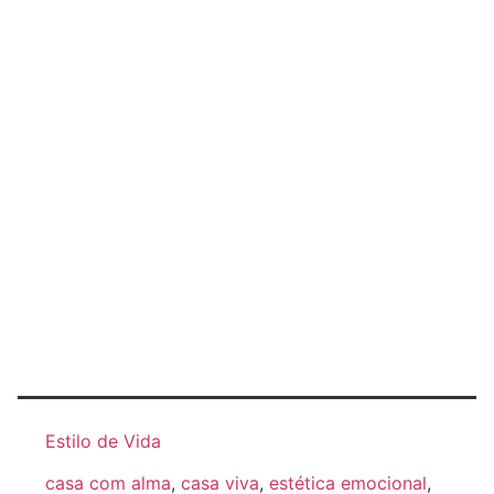
Estilo de Vida
casa com alma
,
casa viva
,
estética emocional
,