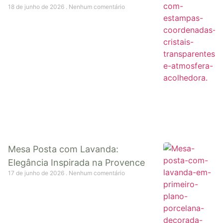
18 de junho de 2026
Nenhum comentário
Mesa Posta com Lavanda:
Elegância Inspirada na Provence
17 de junho de 2026
Nenhum comentário