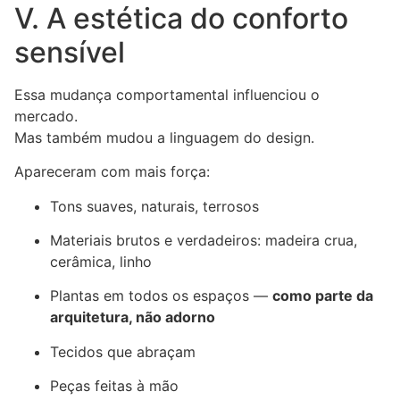
V. A estética do conforto
sensível
Essa mudança comportamental influenciou o
mercado.
Mas também mudou a linguagem do design.
Apareceram com mais força:
Tons suaves, naturais, terrosos
Materiais brutos e verdadeiros: madeira crua,
cerâmica, linho
Plantas em todos os espaços —
como parte da
arquitetura, não adorno
Tecidos que abraçam
Peças feitas à mão