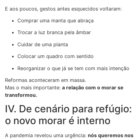
E aos poucos, gestos antes esquecidos voltaram:
Comprar uma manta que abraça
Trocar a luz branca pela âmbar
Cuidar de uma planta
Colocar um quadro com sentido
Reorganizar o que já se tem com mais intenção
Reformas aconteceram em massa.
Mas o mais importante:
a relação com o morar se
transformou.
IV. De cenário para refúgio:
o novo morar é interno
A pandemia revelou uma urgência:
nós queremos nos