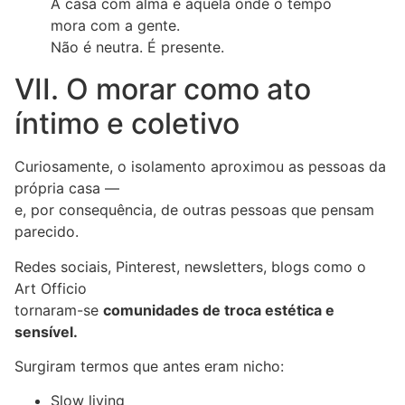
A casa com alma é aquela onde o tempo
mora com a gente.
Não é neutra. É presente.
VII. O morar como ato
íntimo e coletivo
Curiosamente, o isolamento aproximou as pessoas da
própria casa —
e, por consequência, de outras pessoas que pensam
parecido.
Redes sociais, Pinterest, newsletters, blogs como o
Art Officio
tornaram-se
comunidades de troca estética e
sensível.
Surgiram termos que antes eram nicho:
Slow living