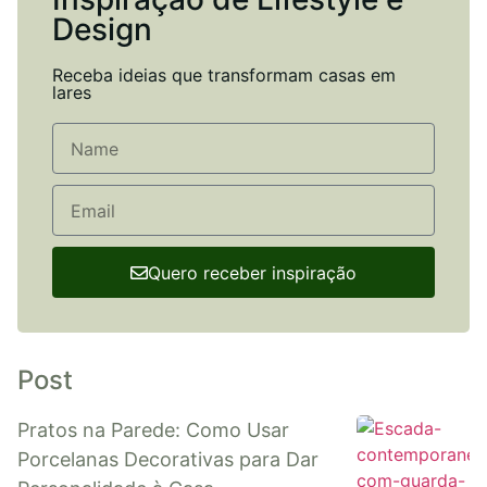
Design
Receba ideias que transformam casas em
lares
Quero receber inspiração
Post
Pratos na Parede: Como Usar
Porcelanas Decorativas para Dar