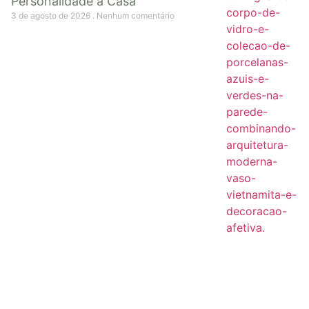
Personalidade à Casa
3 de agosto de 2026
Nenhum comentário