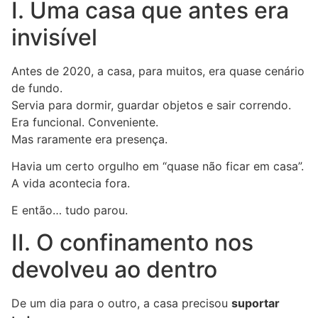
I. Uma casa que antes era
invisível
Antes de 2020, a casa, para muitos, era quase cenário
de fundo.
Servia para dormir, guardar objetos e sair correndo.
Era funcional. Conveniente.
Mas raramente era presença.
Havia um certo orgulho em “quase não ficar em casa”.
A vida acontecia fora.
E então… tudo parou.
II. O confinamento nos
devolveu ao dentro
De um dia para o outro, a casa precisou
suportar