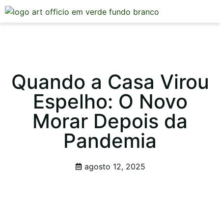
Mesa Posta
Quando a Casa Virou
Espelho: O Novo
Morar Depois da
Pandemia
agosto 12, 2025