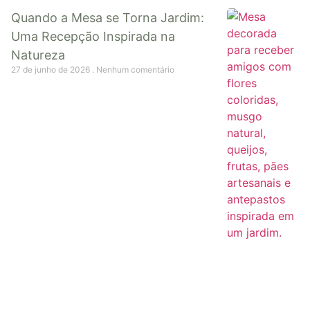
Quando a Mesa se Torna Jardim:
Uma Recepção Inspirada na
Natureza
27 de junho de 2026
Nenhum comentário