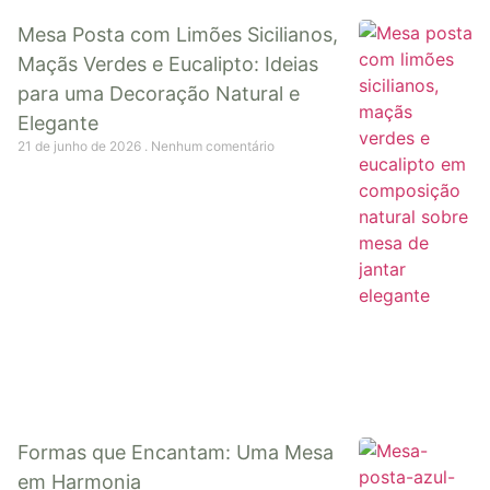
Mesa Posta com Limões Sicilianos,
Maçãs Verdes e Eucalipto: Ideias
para uma Decoração Natural e
Elegante
21 de junho de 2026
Nenhum comentário
Formas que Encantam: Uma Mesa
em Harmonia