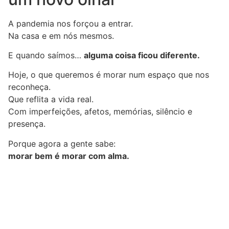
A pandemia nos forçou a entrar.
Na casa e em nós mesmos.
E quando saímos…
alguma coisa ficou diferente.
Hoje, o que queremos é morar num espaço que nos
reconheça.
Que reflita a vida real.
Com imperfeições, afetos, memórias, silêncio e
presença.
Porque agora a gente sabe:
morar bem é morar com alma.