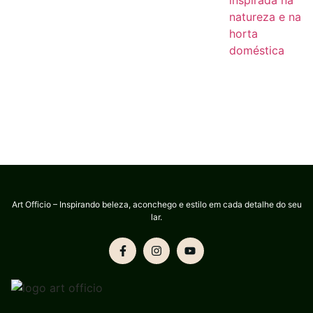
Art Officio – Inspirando beleza, aconchego e estilo em cada detalhe do seu
lar.