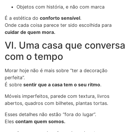
Objetos com história, e não com marca
É a estética do
conforto sensível
.
Onde cada coisa parece ter sido escolhida para
cuidar de quem mora.
VI. Uma casa que conversa
com o tempo
Morar hoje não é mais sobre “ter a decoração
perfeita”.
É sobre
sentir que a casa tem o seu ritmo
.
Móveis imperfeitos, parede com textura, livros
abertos, quadros com bilhetes, plantas tortas.
Esses detalhes não estão “fora do lugar”.
Eles
contam quem somos.