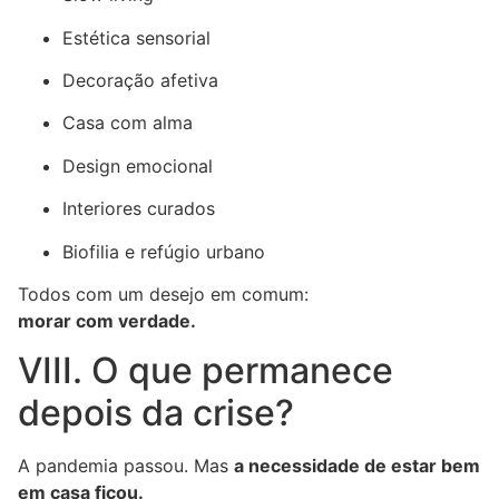
Estética sensorial
Decoração afetiva
Casa com alma
Design emocional
Interiores curados
Biofilia e refúgio urbano
Todos com um desejo em comum:
morar com verdade.
VIII. O que permanece
depois da crise?
A pandemia passou. Mas
a necessidade de estar bem
em casa ficou.