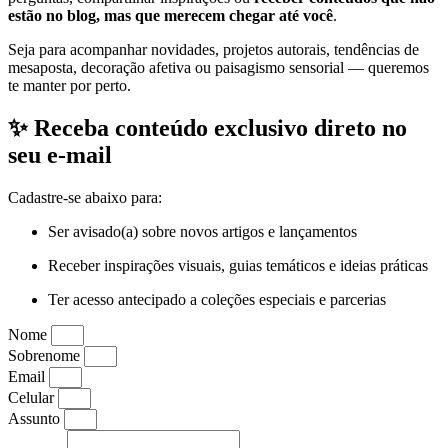
estão no blog, mas que merecem chegar até você
.
Seja para acompanhar novidades, projetos autorais, tendências de
mesaposta, decoração afetiva ou paisagismo sensorial — queremos
te manter por perto.
✨ Receba conteúdo exclusivo direto no
seu e-mail
Cadastre-se abaixo para:
Ser avisado(a) sobre novos artigos e lançamentos
Receber inspirações visuais, guias temáticos e ideias práticas
Ter acesso antecipado a coleções especiais e parcerias
Nome
Sobrenome
Email
Celular
Assunto