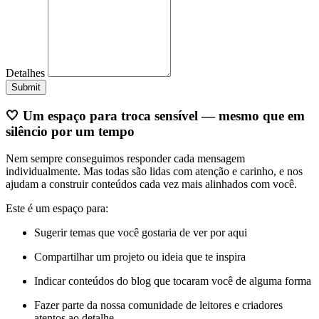
Detalhes
Submit
🤍 Um espaço para troca sensível — mesmo que em
silêncio por um tempo
Nem sempre conseguimos responder cada mensagem
individualmente. Mas todas são lidas com atenção e carinho, e nos
ajudam a construir conteúdos cada vez mais alinhados com você.
Este é um espaço para:
Sugerir temas que você gostaria de ver por aqui
Compartilhar um projeto ou ideia que te inspira
Indicar conteúdos do blog que tocaram você de alguma forma
Fazer parte da nossa comunidade de leitores e criadores
atentos ao detalhe