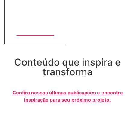
Entrevistas
Conteúdo que inspira e
transforma
Confira nossas últimas publicações e encontre
inspiração para seu próximo projeto.