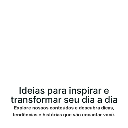
Ideias para inspirar e
transformar seu dia a dia
Explore nossos conteúdos e descubra dicas,
tendências e histórias que vão encantar você.