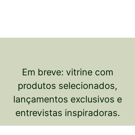
Em breve: vitrine com
produtos selecionados,
lançamentos exclusivos e
entrevistas inspiradoras.