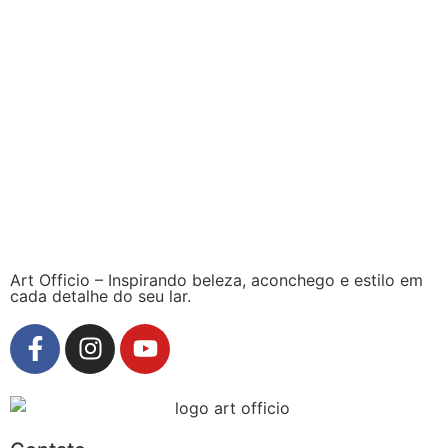
Art Officio – Inspirando beleza, aconchego e estilo em
cada detalhe do seu lar.