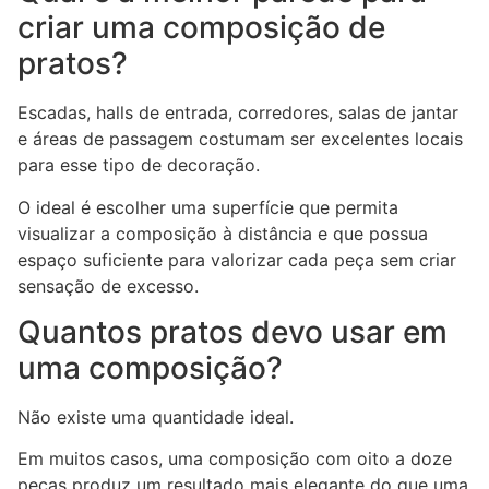
criar uma composição de
pratos?
Escadas, halls de entrada, corredores, salas de jantar
e áreas de passagem costumam ser excelentes locais
para esse tipo de decoração.
O ideal é escolher uma superfície que permita
visualizar a composição à distância e que possua
espaço suficiente para valorizar cada peça sem criar
sensação de excesso.
Quantos pratos devo usar em
uma composição?
Não existe uma quantidade ideal.
Em muitos casos, uma composição com oito a doze
peças produz um resultado mais elegante do que uma