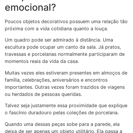
emocional?
Poucos objetos decorativos possuem uma relação tão
próxima com a vida cotidiana quanto a louça.
Um quadro pode ser admirado à distância. Uma
escultura pode ocupar um canto da sala. Já pratos,
travessas e porcelanas normalmente participaram de
momentos reais da vida da casa.
Muitas vezes eles estiveram presentes em almoços de
família, celebrações, aniversários e encontros
importantes. Outras vezes foram trazidos de viagens
ou herdados de pessoas queridas.
Talvez seja justamente essa proximidade que explique
o fascínio duradouro pelas coleções de porcelana.
Quando uma dessas peças sobe para a parede, ela
deixa de ser apenas um objeto utilitário. Ela passa a