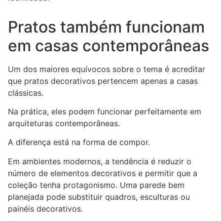
Pratos também funcionam
em casas contemporâneas
Um dos maiores equívocos sobre o tema é acreditar
que pratos decorativos pertencem apenas a casas
clássicas.
Na prática, eles podem funcionar perfeitamente em
arquiteturas contemporâneas.
A diferença está na forma de compor.
Em ambientes modernos, a tendência é reduzir o
número de elementos decorativos e permitir que a
coleção tenha protagonismo. Uma parede bem
planejada pode substituir quadros, esculturas ou
painéis decorativos.