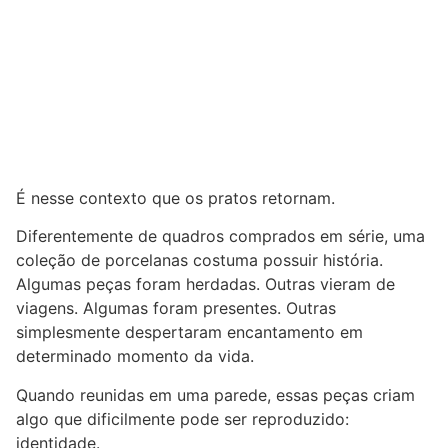
É nesse contexto que os pratos retornam.
Diferentemente de quadros comprados em série, uma
coleção de porcelanas costuma possuir história.
Algumas peças foram herdadas. Outras vieram de
viagens. Algumas foram presentes. Outras
simplesmente despertaram encantamento em
determinado momento da vida.
Quando reunidas em uma parede, essas peças criam
algo que dificilmente pode ser reproduzido:
identidade.