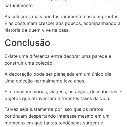
naturalmente.
As coleções mais bonitas raramente nascem prontas.
Elas costumam crescer aos poucos, acompanhando a
história de quem vive na casa.
Conclusão
Existe uma diferença entre decorar uma parede e
construir uma coleção.
A decoração pode ser planejada em um único dia.
Uma coleção normalmente leva anos.
Ela reúne memórias, viagens, heranças, descobertas e
objetos que atravessam diferentes fases da vida.
Talvez seja justamente por isso que os pratos
continuam despertando interesse mesmo em um
momento em que tantas tendências surgem e