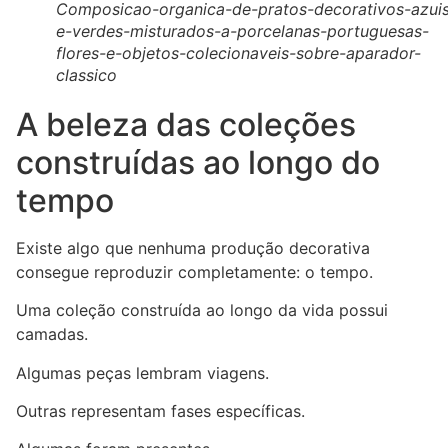
Composicao-organica-de-pratos-decorativos-azui
e-verdes-misturados-a-porcelanas-portuguesas-
flores-e-objetos-colecionaveis-sobre-aparador-
classico
A beleza das coleções
construídas ao longo do
tempo
Existe algo que nenhuma produção decorativa
consegue reproduzir completamente: o tempo.
Uma coleção construída ao longo da vida possui
camadas.
Algumas peças lembram viagens.
Outras representam fases específicas.