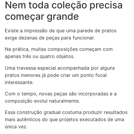
Nem toda coleção precisa
começar grande
Existe a impressão de que uma parede de pratos
exige dezenas de peças para funcionar.
Na prática, muitas composições começam com
apenas três ou quatro objetos.
Uma travessa especial acompanhada por alguns
pratos menores já pode criar um ponto focal
interessante.
Com o tempo, novas peças são incorporadas e a
composição evolui naturalmente.
Essa construção gradual costuma produzir resultados
mais autênticos do que projetos executados de uma
única vez.