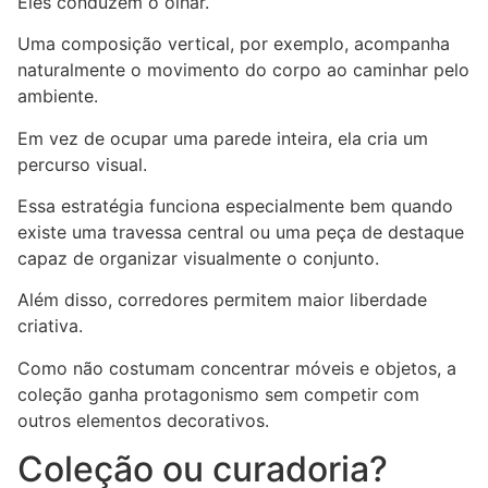
Eles conduzem o olhar.
Uma composição vertical, por exemplo, acompanha
naturalmente o movimento do corpo ao caminhar pelo
ambiente.
Em vez de ocupar uma parede inteira, ela cria um
percurso visual.
Essa estratégia funciona especialmente bem quando
existe uma travessa central ou uma peça de destaque
capaz de organizar visualmente o conjunto.
Além disso, corredores permitem maior liberdade
criativa.
Como não costumam concentrar móveis e objetos, a
coleção ganha protagonismo sem competir com
outros elementos decorativos.
Coleção ou curadoria?