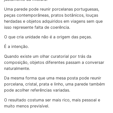
Uma parede pode reunir porcelanas portuguesas,
peças contemporâneas, pratos botânicos, louças
herdadas e objetos adquiridos em viagens sem que
isso represente falta de coerência.
O que cria unidade não é a origem das peças.
É a intenção.
Quando existe um olhar curatorial por trás da
composição, objetos diferentes passam a conversar
naturalmente.
Da mesma forma que uma mesa posta pode reunir
porcelana, cristal, prata e linho, uma parede também
pode acolher referências variadas.
O resultado costuma ser mais rico, mais pessoal e
muito menos previsível.