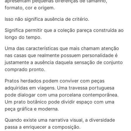
apresentam pequenas diferenças de tamanho,
formato, cor e origem.
Isso não significa ausência de critério.
Significa permitir que a coleção pareça construída ao
longo do tempo.
Uma das características que mais chamam atenção
nas casas que realmente possuem personalidade é
justamente a ausência daquela sensação de conjunto
comprado pronto.
Pratos herdados podem conviver com peças
adquiridas em viagens. Uma travessa portuguesa
pode dialogar com uma porcelana contemporânea.
Um prato botânico pode dividir espaço com uma
peça gráfica e moderna.
Quando existe uma narrativa visual, a diversidade
passa a enriquecer a composição.