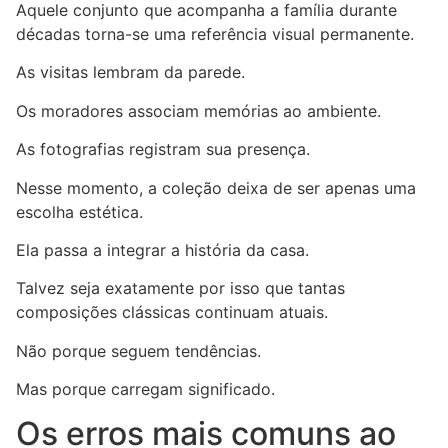
Aquele conjunto que acompanha a família durante
décadas torna-se uma referência visual permanente.
As visitas lembram da parede.
Os moradores associam memórias ao ambiente.
As fotografias registram sua presença.
Nesse momento, a coleção deixa de ser apenas uma
escolha estética.
Ela passa a integrar a história da casa.
Talvez seja exatamente por isso que tantas
composições clássicas continuam atuais.
Não porque seguem tendências.
Mas porque carregam significado.
Os erros mais comuns ao