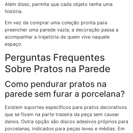
Além disso, permite que cada objeto tenha uma
história.
Em vez de comprar uma coleção pronta para
preencher uma parede vazia, a decoração passa a
acompanhar a trajetória de quem vive naquele
espaço.
Perguntas Frequentes
Sobre Pratos na Parede
Como pendurar pratos na
parede sem furar a porcelana?
Existem suportes específicos para pratos decorativos
que se fixam na parte traseira da peça sem causar
danos. Outra opção são discos adesivos próprios para
porcelanas, indicados para peças leves e médias. Em