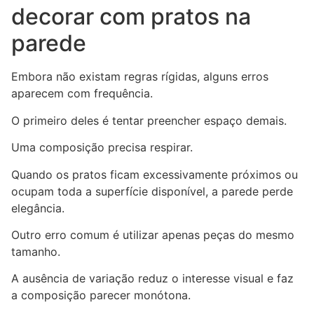
decorar com pratos na
parede
Embora não existam regras rígidas, alguns erros
aparecem com frequência.
O primeiro deles é tentar preencher espaço demais.
Uma composição precisa respirar.
Quando os pratos ficam excessivamente próximos ou
ocupam toda a superfície disponível, a parede perde
elegância.
Outro erro comum é utilizar apenas peças do mesmo
tamanho.
A ausência de variação reduz o interesse visual e faz
a composição parecer monótona.