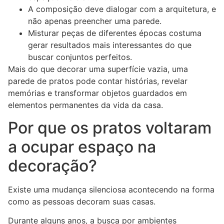
A composição deve dialogar com a arquitetura, e
não apenas preencher uma parede.
Misturar peças de diferentes épocas costuma
gerar resultados mais interessantes do que
buscar conjuntos perfeitos.
Mais do que decorar uma superfície vazia, uma
parede de pratos pode contar histórias, revelar
memórias e transformar objetos guardados em
elementos permanentes da vida da casa.
Por que os pratos voltaram
a ocupar espaço na
decoração?
Existe uma mudança silenciosa acontecendo na forma
como as pessoas decoram suas casas.
Durante alguns anos, a busca por ambientes