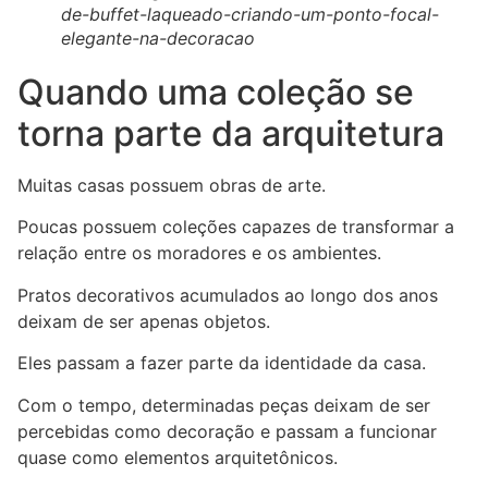
de-buffet-laqueado-criando-um-ponto-focal-
elegante-na-decoracao
Quando uma coleção se
torna parte da arquitetura
Muitas casas possuem obras de arte.
Poucas possuem coleções capazes de transformar a
relação entre os moradores e os ambientes.
Pratos decorativos acumulados ao longo dos anos
deixam de ser apenas objetos.
Eles passam a fazer parte da identidade da casa.
Com o tempo, determinadas peças deixam de ser
percebidas como decoração e passam a funcionar
quase como elementos arquitetônicos.