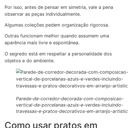
Por isso, antes de pensar em simetria, vale a pena
observar as peças individualmente.
Algumas coleções pedem organização rigorosa.
Outras funcionam melhor quando assumem uma
aparência mais livre e espontânea.
O segredo está em respeitar a personalidade dos
objetos e do ambiente.
Parede-de-corredor-decorada-com-composicao-
vertical-de-porcelanas-azuis-e-verdes-incluindo-
travessas-e-pratos-decorativos-em-arranjo-artisti
Como usar pratos em