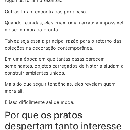
Algumas foram presentes.
Outras foram encontradas por acaso.
Quando reunidas, elas criam uma narrativa impossível
de ser comprada pronta.
Talvez seja essa a principal razão para o retorno das
coleções na decoração contemporânea.
Em uma época em que tantas casas parecem
semelhantes, objetos carregados de história ajudam a
construir ambientes únicos.
Mais do que seguir tendências, eles revelam quem
mora ali.
E isso dificilmente sai de moda.
Por que os pratos
despertam tanto interesse