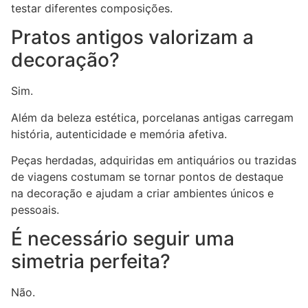
testar diferentes composições.
Pratos antigos valorizam a
decoração?
Sim.
Além da beleza estética, porcelanas antigas carregam
história, autenticidade e memória afetiva.
Peças herdadas, adquiridas em antiquários ou trazidas
de viagens costumam se tornar pontos de destaque
na decoração e ajudam a criar ambientes únicos e
pessoais.
É necessário seguir uma
simetria perfeita?
Não.