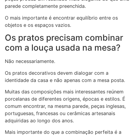
parede completamente preenchida.
O mais importante é encontrar equilíbrio entre os
objetos e os espaços vazios.
Os pratos precisam combinar
com a louça usada na mesa?
Não necessariamente.
Os pratos decorativos devem dialogar com a
identidade da casa e não apenas com a mesa posta.
Muitas das composições mais interessantes reúnem
porcelanas de diferentes origens, épocas e estilos. É
comum encontrar, na mesma parede, peças inglesas,
portuguesas, francesas ou cerâmicas artesanais
adquiridas ao longo dos anos.
Mais importante do que a combinação perfeita é a