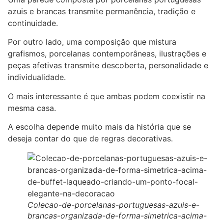
azuis e brancas transmite permanência, tradição e
continuidade.
Por outro lado, uma composição que mistura
grafismos, porcelanas contemporâneas, ilustrações e
peças afetivas transmite descoberta, personalidade e
individualidade.
O mais interessante é que ambas podem coexistir na
mesma casa.
A escolha depende muito mais da história que se
deseja contar do que de regras decorativas.
Colecao-de-porcelanas-portuguesas-azuis-e-
brancas-organizada-de-forma-simetrica-acima-