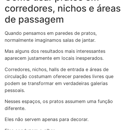
corredores, nichos e áreas
de passagem
Quando pensamos em paredes de pratos,
normalmente imaginamos salas de jantar.
Mas alguns dos resultados mais interessantes
aparecem justamente em locais inesperados.
Corredores, nichos, halls de entrada e áreas de
circulação costumam oferecer paredes livres que
podem se transformar em verdadeiras galerias
pessoais.
Nesses espaços, os pratos assumem uma função
diferente.
Eles não servem apenas para decorar.