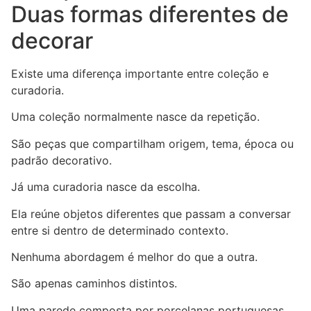
Duas formas diferentes de
decorar
Existe uma diferença importante entre coleção e
curadoria.
Uma coleção normalmente nasce da repetição.
São peças que compartilham origem, tema, época ou
padrão decorativo.
Já uma curadoria nasce da escolha.
Ela reúne objetos diferentes que passam a conversar
entre si dentro de determinado contexto.
Nenhuma abordagem é melhor do que a outra.
São apenas caminhos distintos.
Uma parede composta por porcelanas portuguesas