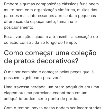
Embora algumas composições clássicas funcionem
muito bem com organização simétrica, muitas das
paredes mais interessantes apresentam pequenas
diferenças de espaçamento, tamanho e
posicionamento.
Essas variações ajudam a transmitir a sensação de
coleção construída ao longo do tempo.
Como começar uma coleção
de pratos decorativos?
O melhor caminho é começar pelas peças que já
possuem significado para você.
Uma travessa herdada, um prato adquirido em uma
viagem ou uma porcelana encontrada em um
antiquário podem ser o ponto de partida.
Com o tempo, novas peças podem ser incorporadas