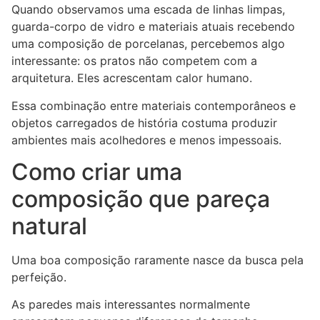
Quando observamos uma escada de linhas limpas,
guarda-corpo de vidro e materiais atuais recebendo
uma composição de porcelanas, percebemos algo
interessante: os pratos não competem com a
arquitetura. Eles acrescentam calor humano.
Essa combinação entre materiais contemporâneos e
objetos carregados de história costuma produzir
ambientes mais acolhedores e menos impessoais.
Como criar uma
composição que pareça
natural
Uma boa composição raramente nasce da busca pela
perfeição.
As paredes mais interessantes normalmente