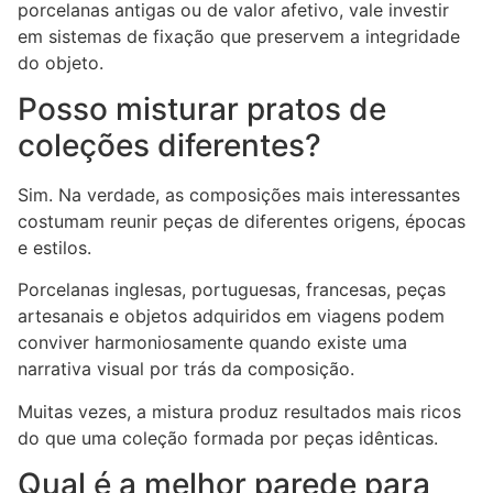
porcelanas antigas ou de valor afetivo, vale investir
em sistemas de fixação que preservem a integridade
do objeto.
Posso misturar pratos de
coleções diferentes?
Sim. Na verdade, as composições mais interessantes
costumam reunir peças de diferentes origens, épocas
e estilos.
Porcelanas inglesas, portuguesas, francesas, peças
artesanais e objetos adquiridos em viagens podem
conviver harmoniosamente quando existe uma
narrativa visual por trás da composição.
Muitas vezes, a mistura produz resultados mais ricos
do que uma coleção formada por peças idênticas.
Qual é a melhor parede para