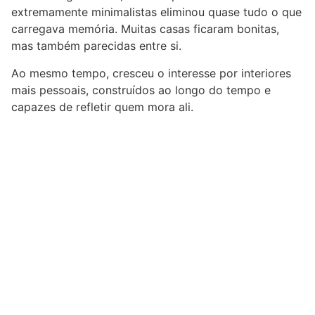
extremamente minimalistas eliminou quase tudo o que
carregava memória. Muitas casas ficaram bonitas,
mas também parecidas entre si.
Ao mesmo tempo, cresceu o interesse por interiores
mais pessoais, construídos ao longo do tempo e
capazes de refletir quem mora ali.