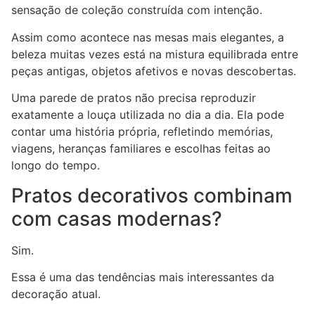
sensação de coleção construída com intenção.
Assim como acontece nas mesas mais elegantes, a
beleza muitas vezes está na mistura equilibrada entre
peças antigas, objetos afetivos e novas descobertas.
Uma parede de pratos não precisa reproduzir
exatamente a louça utilizada no dia a dia. Ela pode
contar uma história própria, refletindo memórias,
viagens, heranças familiares e escolhas feitas ao
longo do tempo.
Pratos decorativos combinam
com casas modernas?
Sim.
Essa é uma das tendências mais interessantes da
decoração atual.