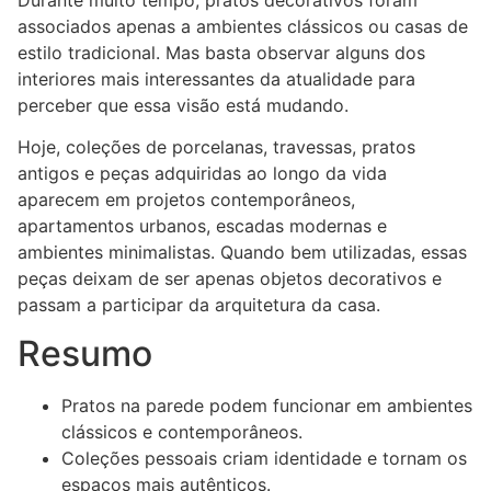
associados apenas a ambientes clássicos ou casas de
estilo tradicional. Mas basta observar alguns dos
interiores mais interessantes da atualidade para
perceber que essa visão está mudando.
Hoje, coleções de porcelanas, travessas, pratos
antigos e peças adquiridas ao longo da vida
aparecem em projetos contemporâneos,
apartamentos urbanos, escadas modernas e
ambientes minimalistas. Quando bem utilizadas, essas
peças deixam de ser apenas objetos decorativos e
passam a participar da arquitetura da casa.
Resumo
Pratos na parede podem funcionar em ambientes
clássicos e contemporâneos.
Coleções pessoais criam identidade e tornam os
espaços mais autênticos.