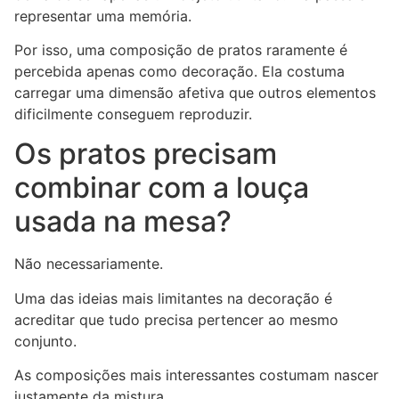
representar uma memória.
Por isso, uma composição de pratos raramente é
percebida apenas como decoração. Ela costuma
carregar uma dimensão afetiva que outros elementos
dificilmente conseguem reproduzir.
Os pratos precisam
combinar com a louça
usada na mesa?
Não necessariamente.
Uma das ideias mais limitantes na decoração é
acreditar que tudo precisa pertencer ao mesmo
conjunto.
As composições mais interessantes costumam nascer
justamente da mistura.