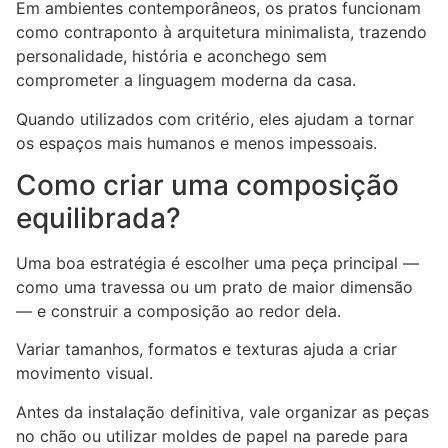
Em ambientes contemporâneos, os pratos funcionam
como contraponto à arquitetura minimalista, trazendo
personalidade, história e aconchego sem
comprometer a linguagem moderna da casa.
Quando utilizados com critério, eles ajudam a tornar
os espaços mais humanos e menos impessoais.
Como criar uma composição
equilibrada?
Uma boa estratégia é escolher uma peça principal —
como uma travessa ou um prato de maior dimensão
— e construir a composição ao redor dela.
Variar tamanhos, formatos e texturas ajuda a criar
movimento visual.
Antes da instalação definitiva, vale organizar as peças
no chão ou utilizar moldes de papel na parede para