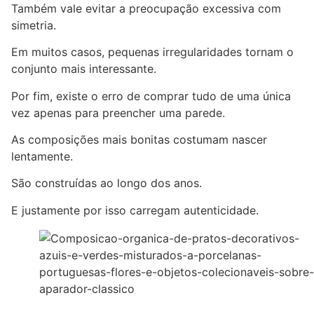
Também vale evitar a preocupação excessiva com
simetria.
Em muitos casos, pequenas irregularidades tornam o
conjunto mais interessante.
Por fim, existe o erro de comprar tudo de uma única
vez apenas para preencher uma parede.
As composições mais bonitas costumam nascer
lentamente.
São construídas ao longo dos anos.
E justamente por isso carregam autenticidade.