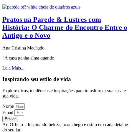
Pratos na Parede & Lustres com
História: O Charme do Encontro Entre o
Antigo e o Novo
Ana Cristina Machado
“A casa ganha alma quando
Leia Mais...
Inspirando seu estilo de vida
Explore dicas, tendências e inspirações para transformar sua casa e
sua vida.
Nome
Email
Enviar
Art Officio – Inspirando beleza, aconchego e estilo em cada detalhe
do seu lar.