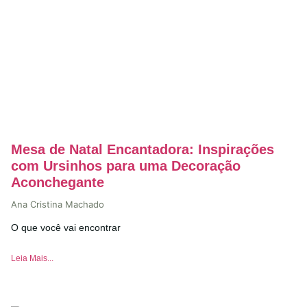
Mesa de Natal Encantadora: Inspirações
com Ursinhos para uma Decoração
Aconchegante
Ana Cristina Machado
O que você vai encontrar
Leia Mais...