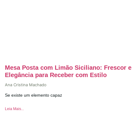
Mesa Posta com Limão Siciliano: Frescor e
Elegância para Receber com Estilo
Ana Cristina Machado
Se existe um elemento capaz
Leia Mais...