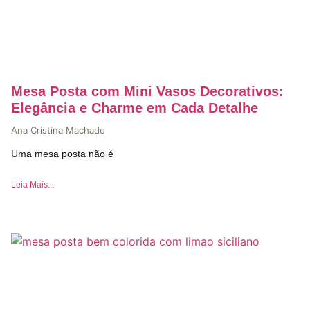
Mesa Posta com Mini Vasos Decorativos:
Elegância e Charme em Cada Detalhe
Ana Cristina Machado
Uma mesa posta não é
Leia Mais...