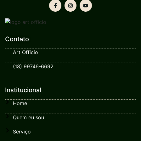
Contato
Art Officio
(18) 99746-6692
Institucional
Home
Quem eu sou
Serviço