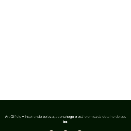
Art Officio – Inspirando beleza, aconchego e estilo em cada detalhe do seu
lar.