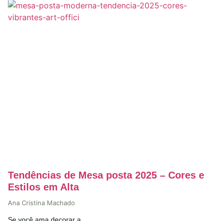
Tendências de Mesa posta 2025 – Cores e
Estilos em Alta
Ana Cristina Machado
Se você ama decorar a