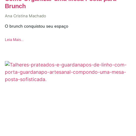
Brunch
Ana Cristina Machado
O brunch conquistou seu espaço
Leia Mais...