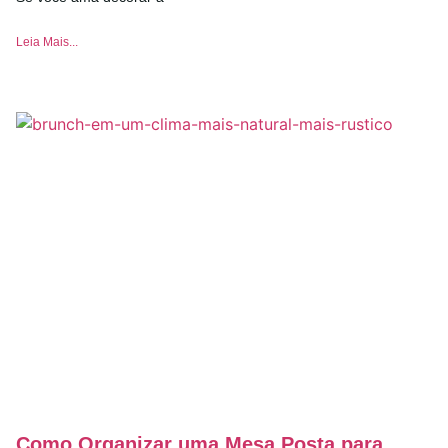
Leia Mais...
Como Organizar uma Mesa Posta para