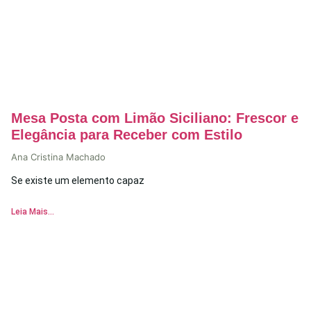
Mesa Posta com Limão Siciliano: Frescor e
Elegância para Receber com Estilo
Ana Cristina Machado
Se existe um elemento capaz
Leia Mais...