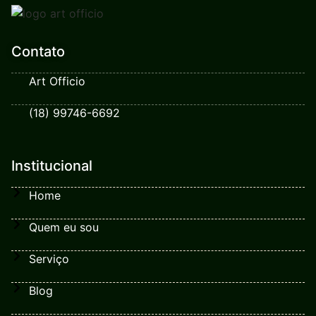
Contato
Art Officio
(18) 99746-6692
Institucional
Home
Quem eu sou
Serviço
Blog