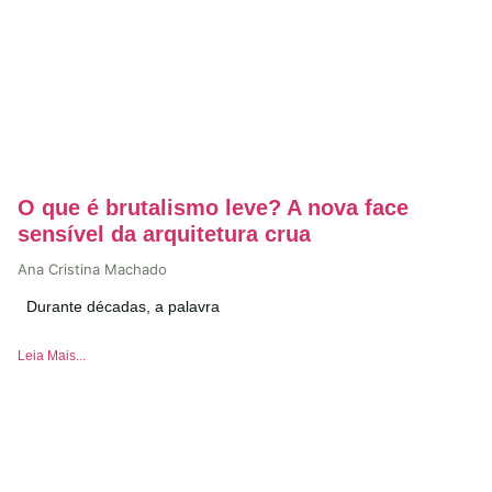
O que é brutalismo leve? A nova face
sensível da arquitetura crua
Ana Cristina Machado
Durante décadas, a palavra
Leia Mais...