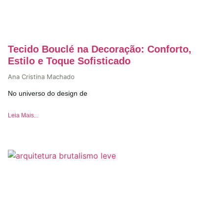
Tecido Bouclé na Decoração: Conforto,
Estilo e Toque Sofisticado
Ana Cristina Machado
No universo do design de
Leia Mais...