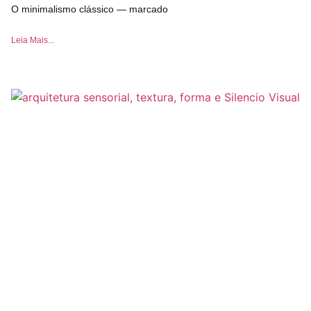
O minimalismo clássico — marcado
Leia Mais...