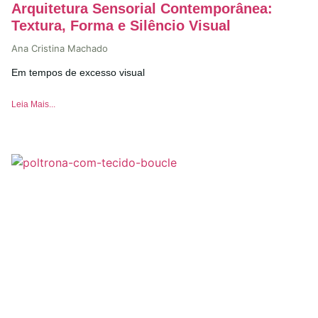
Arquitetura Sensorial Contemporânea:
Textura, Forma e Silêncio Visual
Ana Cristina Machado
Em tempos de excesso visual
Leia Mais...