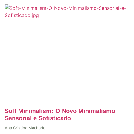
Soft Minimalism: O Novo Minimalismo
Sensorial e Sofisticado
Ana Cristina Machado