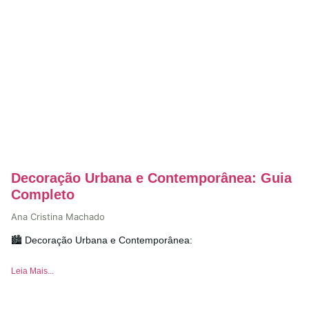
Decoração Urbana e Contemporânea: Guia
Completo
Ana Cristina Machado
🏙️ Decoração Urbana e Contemporânea:
Leia Mais...