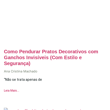
Como Pendurar Pratos Decorativos com
Ganchos Invisíveis (Com Estilo e
Segurança)
Ana Cristina Machado
“Não se trata apenas de
Leia Mais...