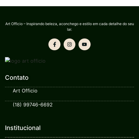
Art Officio – Inspirando beleza, aconchego e estilo em cada detalhe do seu
lar.
Contato
Art Officio
(18) 99746-6692
Institucional