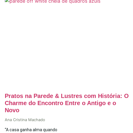
Pratos na Parede & Lustres com História: O
Charme do Encontro Entre o Antigo e o
Novo
Ana Cristina Machado
“A casa ganha alma quando