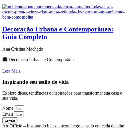
Decoração Urbana e Contemporânea:
Guia Completo
Ana Cristina Machado
🏙️ Decoração Urbana e Contemporânea:
Leia Mais...
Inspirando seu estilo de vida
Explore dicas, tendências e inspirações para transformar sua casa e
sua vida.
Nome
Email
Enviar
Art Officio – Inspirando beleza, aconchego e estilo em cada detalhe