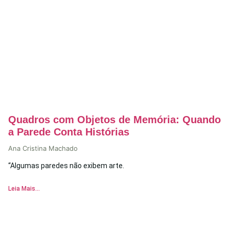
Quadros com Objetos de Memória: Quando
a Parede Conta Histórias
Ana Cristina Machado
“Algumas paredes não exibem arte.
Leia Mais...