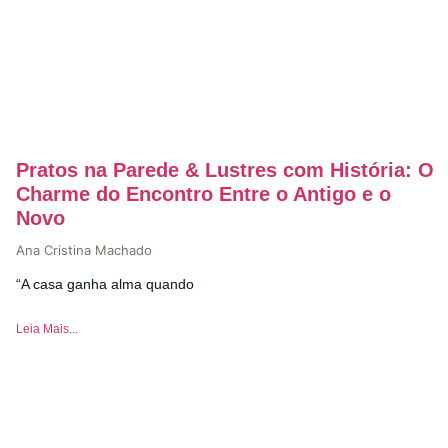
Pratos na Parede & Lustres com História: O
Charme do Encontro Entre o Antigo e o
Novo
Ana Cristina Machado
“A casa ganha alma quando
Leia Mais...