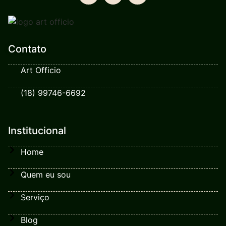
Contato
Art Officio
(18) 99746-6692
Institucional
Home
Quem eu sou
Serviço
Blog